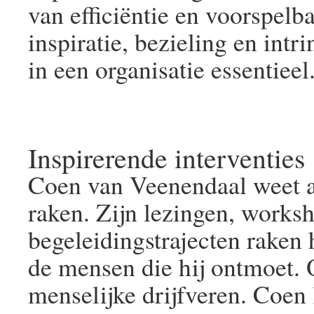
van efficiëntie en voorspel
inspiratie, bezieling en intr
in een organisatie essentieel
Inspirerende interventies
Coen van Veenendaal weet al
raken. Zijn lezingen, works
begeleidingstrajecten raken 
de mensen die hij ontmoet. 
menselijke drijfveren. Coen 