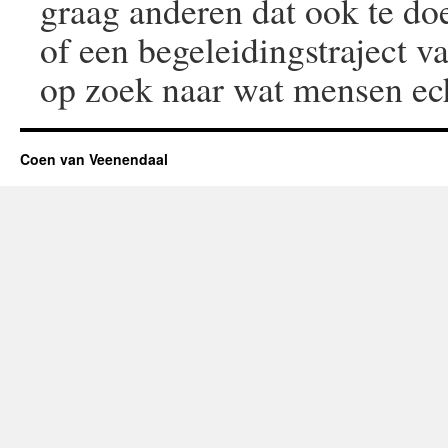
graag anderen dat ook te doe
of een begeleidingstraject 
op zoek naar wat mensen ec
Coen van Veenendaal