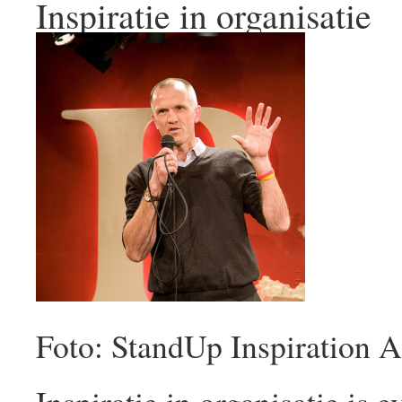
Inspiratie in organisatie
Foto: StandUp Inspiration 