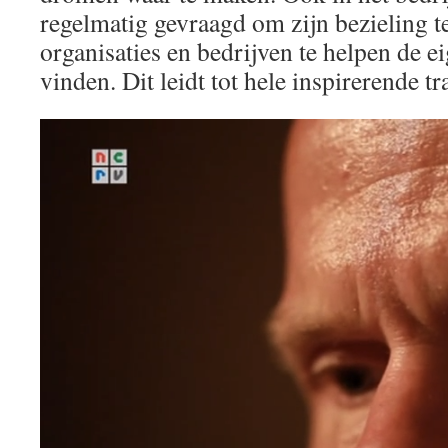
regelmatig gevraagd om zijn bezieling t
organisaties en bedrijven te helpen de e
vinden. Dit leidt tot hele inspirerende tr