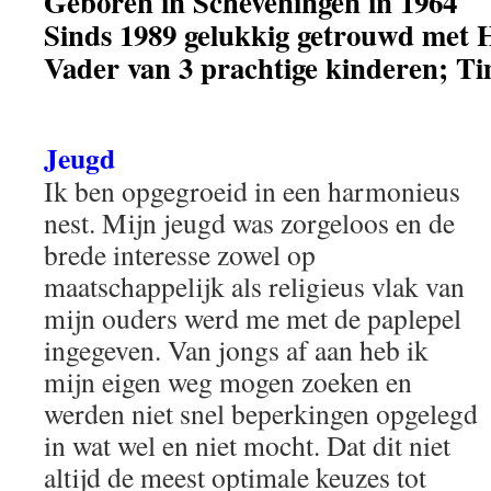
Geboren in Scheveningen in 1964
Sinds 1989 gelukkig getrouwd met 
Vader van 3 prachtige kinderen; T
Jeugd
Ik ben opgegroeid in een harmonieus
nest. Mijn jeugd was zorgeloos en de
brede interesse zowel op
maatschappelijk als religieus vlak van
mijn ouders werd me met de paplepel
ingegeven. Van jongs af aan heb ik
mijn eigen weg mogen zoeken en
werden niet snel beperkingen opgelegd
in wat wel en niet mocht. Dat dit niet
altijd de meest optimale keuzes tot