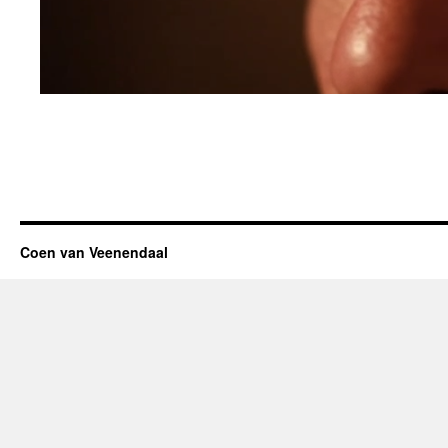
Coen van Veenendaal