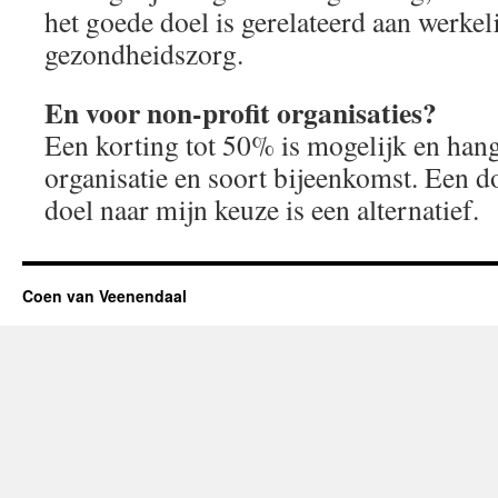
het goede doel is gerelateerd aan werkeli
gezondheidszorg.
En voor non-profit organisaties?
Een korting tot 50% is mogelijk en hang
organisatie en soort bijeenkomst. Een d
doel naar mijn keuze is een alternatief.
Coen van Veenendaal