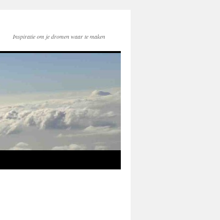
Inspiratie om je dromen waar te maken