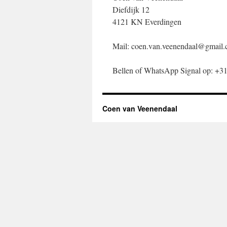
Diefdijk 12
4121 KN Everdingen
Mail: coen.van.veenendaal@gmail
Bellen of WhatsApp Signal op: +
Coen van Veenendaal